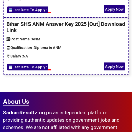
Apply Now
Last Date To Apply :
Bihar SHS ANM Answer Key 2025 [Out] Download
Link
Post Name :
ANM
Qualification :
Diploma in ANM
Salary :
NA
Apply Now
Last Date To Apply :
About Us
SarkariResultz.org
is an independent platform
providing authentic updates on government jobs and
schemes. We are not affiliated with any government