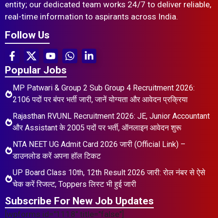
entity; our dedicated team works 24/7 to deliver reliable,
real-time information to aspirants across India.
Follow Us
Popular Jobs
MP Patwari & Group 2 Sub Group 4 Recruitment 2026:
2106 पदों पर बंपर भर्ती जारी, जानें योग्यता और आवेदन प्रक्रिया
Rajasthan RVUNL Recruitment 2026: JE, Junior Accountant
और Assistant के 2005 पदों पर भर्ती, ऑनलाइन आवेदन शुरू
NTA NEET UG Admit Card 2026 जारी (Official Link) –
डाउनलोड करें अपना हॉल टिकट
UP Board Class 10th, 12th Result 2026 जारी: रोल नंबर से ऐसे
चेक करें रिजल्ट, Toppers लिस्ट भी हुई जारी
Subscribe For New Job Updates
[wpforms id="1118" title="false"]