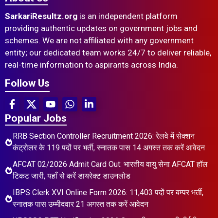
SarkariResultz.org
is an independent platform
providing authentic updates on government jobs and
schemes. We are not affiliated with any government
entity; our dedicated team works 24/7 to deliver reliable,
real-time information to aspirants across India.
Follow Us
Popular Jobs
RRB Section Controller Recruitment 2026: रेलवे में सेक्शन
कंट्रोलर के 119 पदों पर भर्ती, स्नातक पास 14 अगस्त तक करें आवेदन
AFCAT 02/2026 Admit Card Out: भारतीय वायु सेना AFCAT हॉल
टिकट जारी, यहाँ से करें डायरेक्ट डाउनलोड
IBPS Clerk XVI Online Form 2026: 11,403 पदों पर बम्पर भर्ती,
स्नातक पास उम्मीदवार 21 अगस्त तक करें आवेदन