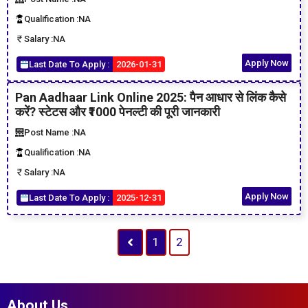
Qualification :
NA
Salary :
NA
Apply Now
Last Date To Apply :
2026-01-31
Pan Aadhaar Link Online 2025: पैन आधार से लिंक कैसे
करें? स्टेटस और ₹1000 पेनल्टी की पूरी जानकारी
Post Name :
NA
Qualification :
NA
Salary :
NA
Apply Now
Last Date To Apply :
2025-12-31
1
2
About Us