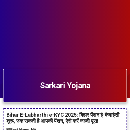
Sarkari Yojana
Bihar E-Labharthi e-KYC 2025: बिहार पेंशन ई-केवाईसी
शुरू, रुक सकती है आपकी पेंशन, ऐसे करें जल्दी पूरा!
Post Name :
NA