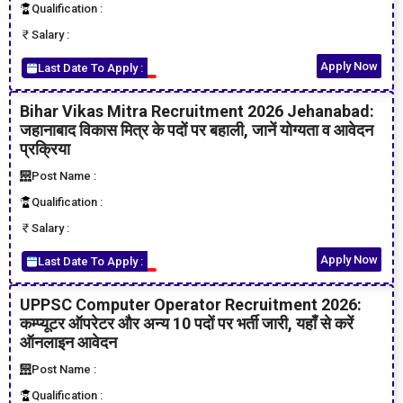
Qualification :
Salary :
Apply Now
Last Date To Apply :
Bihar Vikas Mitra Recruitment 2026 Jehanabad:
जहानाबाद विकास मित्र के पदों पर बहाली, जानें योग्यता व आवेदन
प्रक्रिया
Post Name :
Qualification :
Salary :
Apply Now
Last Date To Apply :
UPPSC Computer Operator Recruitment 2026:
कम्प्यूटर ऑपरेटर और अन्य 10 पदों पर भर्ती जारी, यहाँ से करें
ऑनलाइन आवेदन
Post Name :
Qualification :