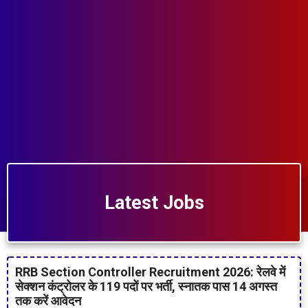
Latest Jobs
RRB Section Controller Recruitment 2026: रेलवे में
सेक्शन कंट्रोलर के 119 पदों पर भर्ती, स्नातक पास 14 अगस्त
तक करें आवेदन