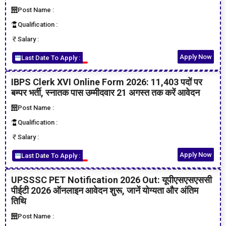
Post Name :
Qualification :
Salary :
Apply Now
Last Date To Apply :
IBPS Clerk XVI Online Form 2026: 11,403 पदों पर
बम्पर भर्ती, स्नातक पास उम्मीदवार 21 अगस्त तक करें आवेदन
Post Name :
Qualification :
Salary :
Apply Now
Last Date To Apply :
UPSSSC PET Notification 2026 Out: यूपीएसएसएससी
पीईटी 2026 ऑनलाइन आवेदन शुरू, जानें योग्यता और अंतिम
तिथि
Post Name :