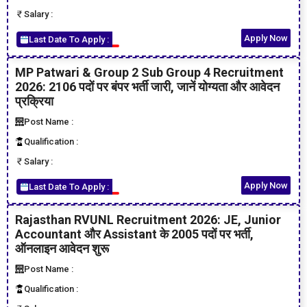
Salary :
Apply Now
Last Date To Apply :
MP Patwari & Group 2 Sub Group 4 Recruitment
2026: 2106 पदों पर बंपर भर्ती जारी, जानें योग्यता और आवेदन
प्रक्रिया
Post Name :
Qualification :
Salary :
Apply Now
Last Date To Apply :
Rajasthan RVUNL Recruitment 2026: JE, Junior
Accountant और Assistant के 2005 पदों पर भर्ती,
ऑनलाइन आवेदन शुरू
Post Name :
Qualification :