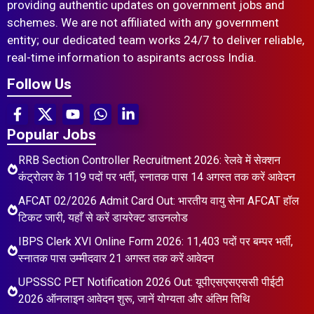
providing authentic updates on government jobs and
schemes. We are not affiliated with any government
entity; our dedicated team works 24/7 to deliver reliable,
real-time information to aspirants across India.
Follow Us
Popular Jobs
RRB Section Controller Recruitment 2026: रेलवे में सेक्शन
कंट्रोलर के 119 पदों पर भर्ती, स्नातक पास 14 अगस्त तक करें आवेदन
AFCAT 02/2026 Admit Card Out: भारतीय वायु सेना AFCAT हॉल
टिकट जारी, यहाँ से करें डायरेक्ट डाउनलोड
IBPS Clerk XVI Online Form 2026: 11,403 पदों पर बम्पर भर्ती,
स्नातक पास उम्मीदवार 21 अगस्त तक करें आवेदन
UPSSSC PET Notification 2026 Out: यूपीएसएसएससी पीईटी
2026 ऑनलाइन आवेदन शुरू, जानें योग्यता और अंतिम तिथि