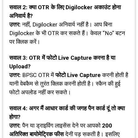
सवाल
2:
क्या
OTR
के लिए
Digilocker
अकाउंट होना
अनिवार्य है
?
उत्तर:
नहीं, Digilocker अनिवार्य नहीं है। आप बिना
Digilocker के भी OTR कर सकते हैं। केवल “No” बटन
पर क्लिक करें।
सवाल
3: OTR
में फोटो
Live Capture
करना है या
Upload?
उत्तर:
BPSC OTR में
फोटो
Live Capture
करनी होती है
यानी वेबकैम से तुरंत क्लिक करनी होती है। स्कैन की हुई
फोटो अपलोड नहीं कर सकते।
सवाल
4:
अगर मैं आधार कार्ड की जगह पैन कार्ड दूं तो क्या
होगा
?
उत्तर:
पैन या ड्राइविंग लाइसेंस देने पर आपको
₹200
अतिरिक्त बायोमेट्रिक फीस
देनी पड़ सकती है। इसलिए