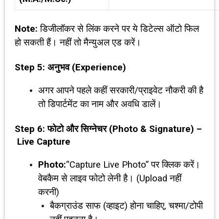
Note:
डिजीलॉकर से लिंक करने पर ये डिटेल्स ऑटो फिल
हो सकती हैं। नहीं तो मैन्युअल एड करें।
Step 5:
अनुभव (
Experience)
अगर आपने पहले कहीं सरकारी/प्राइवेट नौकरी की है
तो डिपार्टमेंट का नाम और अवधि डालें।
Step 6:
फोटो और सिग्नेचर (
Photo & Signature) –
Live Capture
Photo:
“Capture Live Photo” पर क्लिक करें।
वेबकैम से लाइव फोटो लेनी है। (Upload नहीं
करनी)
बैकग्राउंड साफ (व्हाइट) होना चाहिए, चश्मा/टोपी