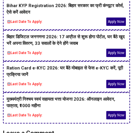
Bihar KYP Registration 2026: बिहार सरकार का फ्री कंप्यूटर कोर्स,
ऐसे करें आवेदन
Last Date To Apply:
Apply Now
बिहार डिजिटल जनगणना 2026: 17 अप्रैल से शुरू होगा पोर्टल, घर बैठे खुद
भरें अपना विवरण, 33 सवालों के देने होंगे जवाब
Last Date To Apply:
Apply Now
Ration Card e-KYC 2026: घर बैठे मोबाइल से फेस e-KYC करें, पूरी
प्रक्रिया जानें
Last Date To Apply:
Apply Now
मुख्यमंत्री निश्चय स्वयं सहायता भत्ता योजना 2026: ऑनलाइन आवेदन,
पात्रता, ₹1000 महीना
Last Date To Apply:
Apply Now
Leave a Comment