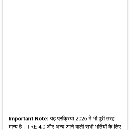
Important Note:
यह प्रक्रिया 2026 में भी पूरी तरह
मान्य है। TRE 4.0 और अन्य आने वाली सभी भर्तियों के लिए