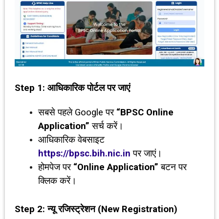
Step 1:
आधिकारिक पोर्टल पर जाएं
सबसे पहले Google पर
“BPSC Online
Application”
सर्च करें।
आधिकारिक वेबसाइट
https://bpsc.bih.nic.in
पर जाएं।
होमपेज पर
“Online Application”
बटन पर
क्लिक करें।
Step 2:
न्यू रजिस्ट्रेशन (
New Registration)