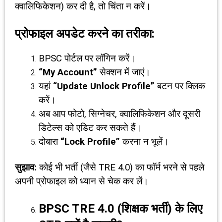
क्वालिफिकेशन) कर दी है, तो चिंता न करें।
प्रोफाइल अपडेट करने का तरीका:
BPSC पोर्टल पर लॉगिन करें।
“My Account”
सेक्शन में जाएं।
यहां
“Update Unlock Profile”
बटन पर क्लिक
करें।
अब आप फोटो, सिग्नेचर, क्वालिफिकेशन और दूसरी
डिटेल्स को एडिट कर सकते हैं।
दोबारा
“Lock Profile”
करना न भूलें।
सुझाव:
कोई भी भर्ती (जैसे TRE 4.0) का फॉर्म भरने से पहले
अपनी प्रोफाइल को ध्यान से चेक कर लें।
BPSC TRE 4.0 (
शिक्षक भर्ती) के लिए