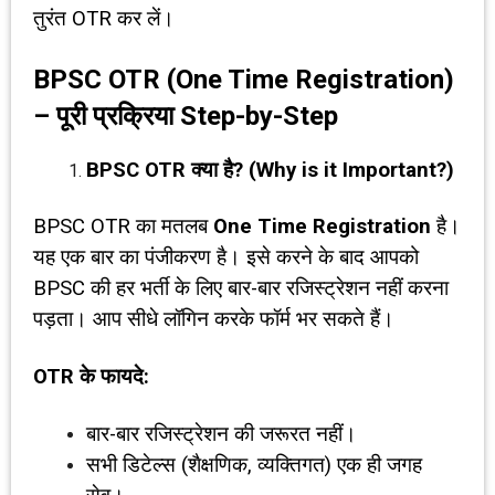
तुरंत OTR कर लें।
BPSC OTR (One Time Registration)
–
पूरी प्रक्रिया
Step-by-Step
BPSC OTR
क्या है
? (Why is it Important?)
BPSC OTR का मतलब
One Time Registration
है।
यह एक बार का पंजीकरण है। इसे करने के बाद आपको
BPSC की हर भर्ती के लिए बार-बार रजिस्ट्रेशन नहीं करना
पड़ता। आप सीधे लॉगिन करके फॉर्म भर सकते हैं।
OTR
के फायदे:
बार-बार रजिस्ट्रेशन की जरूरत नहीं।
सभी डिटेल्स (शैक्षणिक, व्यक्तिगत) एक ही जगह