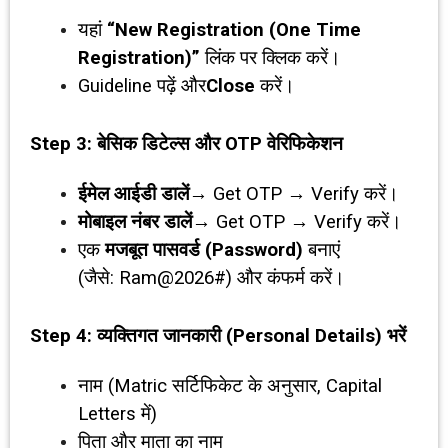
यहां
“New Registration (One Time
Registration)”
लिंक पर क्लिक करें।
Guideline पढ़ें और
Close
करें।
Step 3:
बेसिक डिटेल्स और
OTP
वेरिफिकेशन
ईमेल आईडी डालें
→ Get OTP → Verify करें।
मोबाइल नंबर डालें
→ Get OTP → Verify करें।
एक
मजबूत पासवर्ड (
Password)
बनाएं
(जैसे: Ram@2026#) और कंफर्म करें।
Step 4:
व्यक्तिगत जानकारी (
Personal Details)
भरें
नाम (Matric सर्टिफिकेट के अनुसार, Capital
Letters में)
पिता और माता का नाम