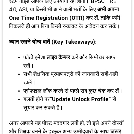
स्टेप गाइड आपके लिए उपयोगी रही होगी। BPSC TRE
4.0, ASI, या किसी भी आने वाली भर्ती के लिए
अभी अपना
One Time Registration (OTR)
कर लें, ताकि फॉर्म
निकलते ही आप बिना किसी रुकावट के आवेदन कर सकें।
ध्यान रखने योग्य बातें (
Key Takeaways):
फोटो हमेशा
लाइव कैप्चर
करें और सिग्नेचर साफ
रखें।
सभी शैक्षणिक प्रमाणपत्रों की जानकारी सही-सही
डालें।
प्रोफाइल लॉक करने से पहले सब कुछ चेक कर लें।
गलती होने पर
“Update Unlock Profile”
से
सुधार कर सकते हैं।
अगर आपको यह पोस्ट मददगार लगी हो, तो इसे अपने दोस्तों
और शिक्षक बनने के इच्छुक अन्य उम्मीदवारों के साथ
जरूर