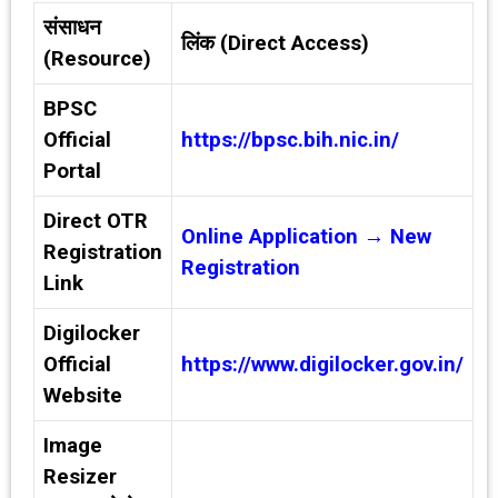
संसाधन
लिंक (Direct Access)
(Resource)
BPSC
Official
https://bpsc.bih.nic.in/
Portal
Direct OTR
Online Application → New
Registration
Registration
Link
Digilocker
Official
https://www.digilocker.gov.in/
Website
Image
Resizer