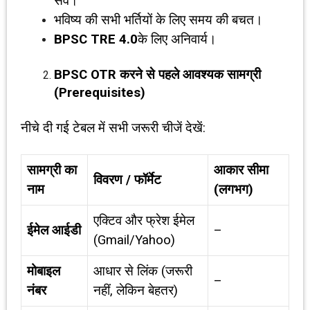
सेव।
भविष्य की सभी भर्तियों के लिए समय की बचत।
BPSC TRE 4.0
के लिए अनिवार्य।
BPSC OTR
करने से पहले आवश्यक सामग्री
(
Prerequisites)
नीचे दी गई टेबल में सभी जरूरी चीजें देखें:
सामग्री का
आकार सीमा
विवरण / फॉर्मेट
नाम
(लगभग)
एक्टिव और फ्रेश ईमेल
ईमेल आईडी
–
(Gmail/Yahoo)
मोबाइल
आधार से लिंक (जरूरी
–
नंबर
नहीं, लेकिन बेहतर)