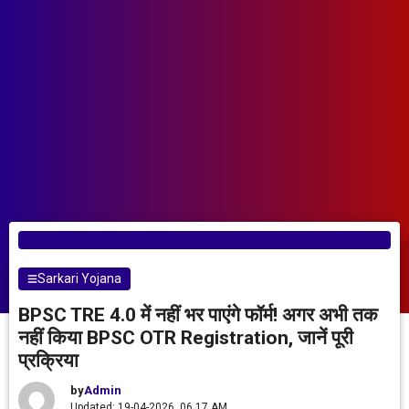
Sarkari Yojana
BPSC TRE 4.0 में नहीं भर पाएंगे फॉर्म! अगर अभी तक
नहीं किया BPSC OTR Registration, जानें पूरी
प्रक्रिया
by
Admin
Updated: 19-04-2026, 06.17 AM