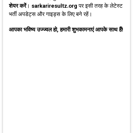
शेयर करें
।
sarkariresultz.org
पर इसी तरह के लेटेस्ट
भर्ती अपडेट्स और गाइड्स के लिए बने रहें।
आपका भविष्य उज्ज्वल हो
,
हमारी शुभकामनाएं आपके साथ हैं!