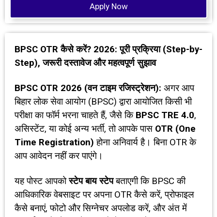
Apply Now
BPSC OTR
कैसे करें
? 2026:
पूरी प्रक्रिया (
Step-by-
Step),
जरूरी दस्तावेज और महत्वपूर्ण सुझाव
BPSC OTR 2026 (
वन टाइम रजिस्ट्रेशन):
अगर आप
बिहार लोक सेवा आयोग (BPSC) द्वारा आयोजित किसी भी
परीक्षा का फॉर्म भरना चाहते हैं, जैसे कि
BPSC TRE 4.0
,
असिस्टेंट, या कोई अन्य भर्ती, तो आपके पास
OTR (One
Time Registration)
होना अनिवार्य है। बिना OTR के
आप आवेदन नहीं कर पाएंगे।
यह पोस्ट आपको
स्टेप बाय स्टेप
बताएगी कि BPSC की
आधिकारिक वेबसाइट पर अपना OTR कैसे करें, प्रोफाइल
कैसे बनाएं, फोटो और सिग्नेचर अपलोड करें, और अंत में