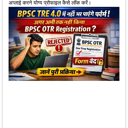
अप्लाई करने योग्य प्रोफाइल कैसे लॉक करें।