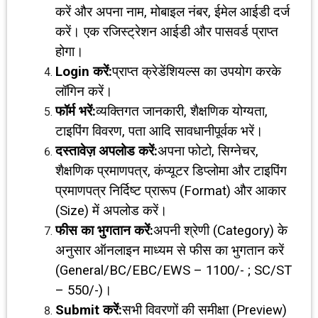
करें और अपना नाम, मोबाइल नंबर, ईमेल आईडी दर्ज
करें। एक रजिस्ट्रेशन आईडी और पासवर्ड प्राप्त
होगा।
Login
करें:
प्राप्त क्रेडेंशियल्स का उपयोग करके
लॉगिन करें।
फॉर्म भरें:
व्यक्तिगत जानकारी, शैक्षणिक योग्यता,
टाइपिंग विवरण, पता आदि सावधानीपूर्वक भरें।
दस्तावेज़ अपलोड करें:
अपना फोटो, सिग्नेचर,
शैक्षणिक प्रमाणपत्र, कंप्यूटर डिप्लोमा और टाइपिंग
प्रमाणपत्र निर्दिष्ट प्रारूप (Format) और आकार
(Size) में अपलोड करें।
फीस का भुगतान करें:
अपनी श्रेणी (Category) के
अनुसार ऑनलाइन माध्यम से फीस का भुगतान करें
(General/BC/EBC/EWS – ₹1100/- ; SC/ST
– ₹550/-)।
Submit
करें:
सभी विवरणों की समीक्षा (Preview)