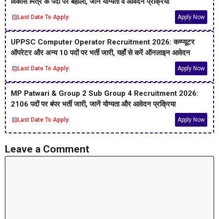
विकास मित्र के पदों पर बहाली, जानें योग्यता व आवेदन प्रक्रिया
Last Date To Apply:
Apply Now
UPPSC Computer Operator Recruitment 2026: कम्प्यूटर
ऑपरेटर और अन्य 10 पदों पर भर्ती जारी, यहाँ से करें ऑनलाइन आवेदन
Last Date To Apply:
Apply Now
MP Patwari & Group 2 Sub Group 4 Recruitment 2026:
2106 पदों पर बंपर भर्ती जारी, जानें योग्यता और आवेदन प्रक्रिया
Last Date To Apply:
Apply Now
Leave a Comment
Comment