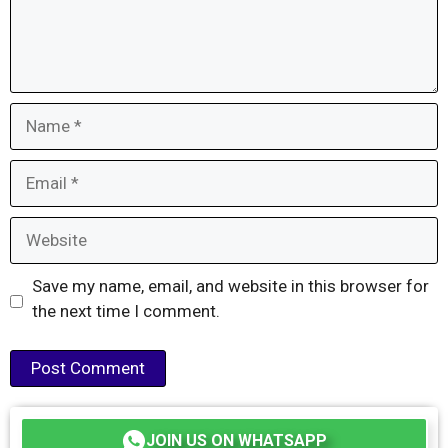
Name
Email
Website
Save my name, email, and website in this browser for
the next time I comment.
JOIN US ON WHATSAPP