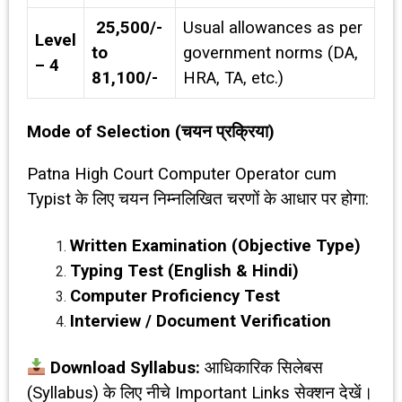
₹ 25,500/-
Usual allowances as per
Level
to ₹
government norms (DA,
– 4
81,100/-
HRA, TA, etc.)
Mode of Selection (
चयन प्रक्रिया)
Patna High Court Computer Operator cum
Typist के लिए चयन निम्नलिखित चरणों के आधार पर होगा:
Written Examination (Objective Type)
Typing Test (English & Hindi)
Computer Proficiency Test
Interview / Document Verification
Download Syllabus:
आधिकारिक सिलेबस
(Syllabus) के लिए नीचे Important Links सेक्शन देखें।