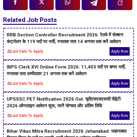
Related Job Posts
RRB Section Controller Recruitment 2026: रेलवे में सेक्शन
कंट्रोलर के 119 पदों पर भर्ती, स्नातक पास 14 अगस्त तक करें आवेदन
Last Date To Apply:
Apply Now
IBPS Clerk XVI Online Form 2026: 11,403 पदों पर बम्पर भर्ती,
स्नातक पास उम्मीदवार 21 अगस्त तक करें आवेदन
Last Date To Apply:
Apply Now
UPSSSC PET Notification 2026 Out: यूपीएसएसएससी पीईटी
2026 ऑनलाइन आवेदन शुरू, जानें योग्यता और अंतिम तिथि
Last Date To Apply:
Apply Now
Bihar Vikas Mitra Recruitment 2026 Jehanabad: जहानाबाद