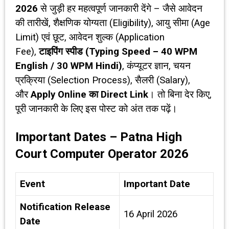
2026
से जुड़ी हर महत्वपूर्ण जानकारी देंगे – जैसे आवेदन
की तारीखें, शैक्षणिक योग्यता (Eligibility), आयु सीमा (Age
Limit) एवं छूट, आवेदन शुल्क (Application
Fee),
टाइपिंग स्पीड (
Typing Speed – 40 WPM
English / 30 WPM Hindi)
, कंप्यूटर ज्ञान, चयन
प्रक्रिया (Selection Process), सैलरी (Salary),
और
Apply Online
का
Direct Link
। तो बिना देर किए,
पूरी जानकारी के लिए इस पोस्ट को अंत तक पढ़ें।
Important Dates – Patna High
Court Computer Operator 2026
Event
Important Date
Notification Release
16 April 2026
Date