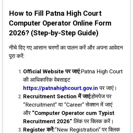
How to Fill Patna High Court
Computer Operator Online Form
2026? (Step-by-Step Guide)
नीचे दिए गए आसान चरणों का पालन करें और अपना आवेदन
पूरा करें:
Official Website
पर जाएं:
Patna High Court
की आधिकारिक वेबसाइट
https://patnahighcourt.gov.in
पर जाएं।
Recruitment Section
में जाएं:
होमपेज पर
“Recruitment” या “Career” सेक्शन में जाएं
और
“Computer Operator cum Typist
Recruitment 2026”
लिंक पर क्लिक करें।
Register
करें:
“New Registration” पर क्लिक