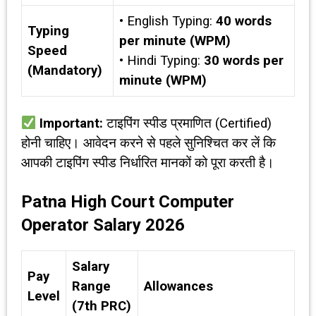
• English Typing:
40 words
Typing
per minute (WPM)
Speed
• Hindi Typing:
30 words per
(Mandatory)
minute (WPM)
Important:
टाइपिंग स्पीड प्रमाणित (Certified)
होनी चाहिए। आवेदन करने से पहले सुनिश्चित कर लें कि
आपकी टाइपिंग स्पीड निर्धारित मानकों को पूरा करती है।
Patna High Court Computer
Operator Salary 2026
Salary
Pay
Range
Allowances
Level
(7th PRC)