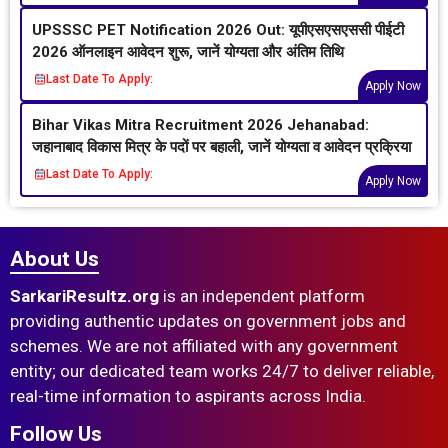
UPSSSC PET Notification 2026 Out: यूपीएसएसएससी पीईटी
2026 ऑनलाइन आवेदन शुरू, जानें योग्यता और अंतिम तिथि
Last Date To Apply:
Apply Now
Bihar Vikas Mitra Recruitment 2026 Jehanabad:
जहानाबाद विकास मित्र के पदों पर बहाली, जानें योग्यता व आवेदन प्रक्रिया
Last Date To Apply:
Apply Now
About Us
SarkariResultz.org
is an independent platform
providing authentic updates on government jobs and
schemes. We are not affiliated with any government
entity; our dedicated team works 24/7 to deliver reliable,
real-time information to aspirants across India.
Follow Us