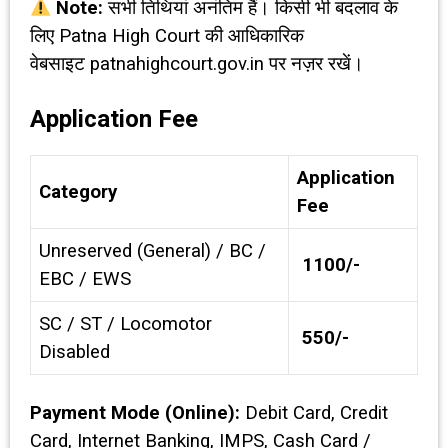
Note:
सभी तिथियां अनंतिम हैं। किसी भी बदलाव के
लिए Patna High Court की आधिकारिक
वेबसाइट patnahighcourt.gov.in पर नज़र रखें।
Application Fee
Application
Category
Fee
Unreserved (General) / BC /
₹ 1100/-
EBC / EWS
SC / ST / Locomotor
₹ 550/-
Disabled
Payment Mode (Online):
Debit Card, Credit
Card, Internet Banking, IMPS, Cash Card /