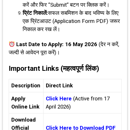
करें और फिर “Submit” बटन पर क्लिक करें।
प्रिंट निकालें:
सफल सबमिशन के बाद भविष्य के लिए
एक प्रिंटआउट (Application Form PDF) जरूर
निकाल कर रख लें।
Last Date to Apply:
16 May 2026
(देर न करें,
जल्दी से आवेदन पूरा करें)।
Important Links (महत्वपूर्ण लिंक)
Description
Direct Link
Apply
Click Here
(Active from 17
Online Link
April 2026)
Download
Official
Click Here to Download PDF