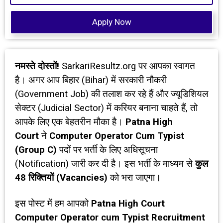
Apply Now
नमस्ते दोस्तों!
SarkariResultz.org
पर आपका स्वागत
है। अगर आप बिहार (Bihar) में सरकारी नौकरी
(Government Job) की तलाश कर रहे हैं और ज्यूडिशियल
सेक्टर (Judicial Sector) में करियर बनाना चाहते हैं, तो
आपके लिए एक बेहतरीन मौका है।
Patna High
Court
ने
Computer Operator Cum Typist
(Group C)
पदों पर भर्ती के लिए अधिसूचना
(Notification) जारी कर दी है। इस भर्ती के माध्यम से
कुल
48
रिक्तियों (
Vacancies)
को भरा जाएगा।
इस पोस्ट में हम आपको
Patna High Court
Computer Operator cum Typist Recruitment