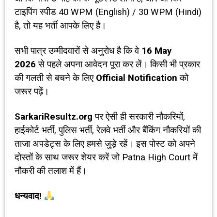
टाइपिंग स्पीड 40 WPM (English) / 30 WPM (Hindi)
है, तो यह भर्ती आपके लिए है।
सभी पात्र उम्मीदवारों से अनुरोध है कि वे
16 May
2026
से पहले अपना आवेदन पूरा कर लें। किसी भी प्रकार
की गलती से बचने के लिए
Official Notification
को
जरूर पढ़ें।
SarkariResultz.org
पर ऐसी ही सरकारी नौकरियों,
हाईकोर्ट भर्ती, पुलिस भर्ती, रेलवे भर्ती और बैंकिंग नौकरियों की
ताजा अपडेट्स के लिए हमसे जुड़े रहें। इस पोस्ट को अपने
दोस्तों के साथ जरूर शेयर करें जो Patna High Court में
नौकरी की तलाश में हैं।
धन्यवाद!