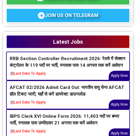
JOIN US ON TELEGRAM
Latest Jobs
RRB Section Controller Recruitment 2026: रेलवे में सेक्शन
कंट्रोलर के 119 पदों पर भर्ती, स्नातक पास 14 अगस्त तक करें आवेदन
Last Date To Apply:
Apply Now
AFCAT 02/2026 Admit Card Out: भारतीय वायु सेना AFCAT
हॉल टिकट जारी, यहाँ से करें डायरेक्ट डाउनलोड
Last Date To Apply:
Apply Now
IBPS Clerk XVI Online Form 2026: 11,403 पदों पर बम्पर
भर्ती, स्नातक पास उम्मीदवार 21 अगस्त तक करें आवेदन
Last Date To Apply:
Apply Now