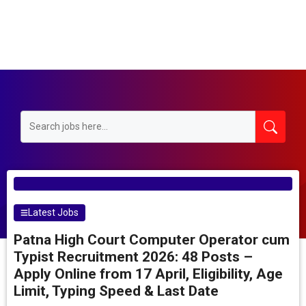
Latest Jobs
Patna High Court Computer Operator cum
Typist Recruitment 2026: 48 Posts –
Apply Online from 17 April, Eligibility, Age
Limit, Typing Speed & Last Date