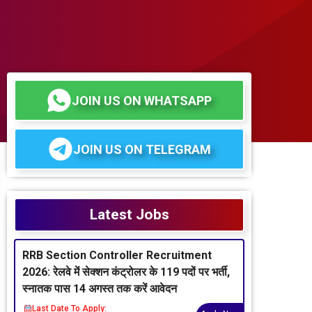
JOIN US ON WHATSAPP
JOIN US ON TELEGRAM
Latest Jobs
RRB Section Controller Recruitment
2026: रेलवे में सेक्शन कंट्रोलर के 119 पदों पर भर्ती,
स्नातक पास 14 अगस्त तक करें आवेदन
Last Date To Apply: