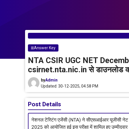
Answer Key
NTA CSIR UGC NET December
csirnet.nta.nic.in से डाउनलोड कर
by
Admin
Updated: 30-12-2025, 04.58 PM
Post Details
नेशनल टेस्टिंग एजेंसी (NTA) ने सीएसआईआर यूजीसी नेट
2025 को आयोजित हुई इस परीक्षा में शामिल हुए उम्मीदव