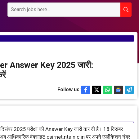
 Answer Key 2025 जारी:
ें
Follow us:
 दिसंबर 2025 परीक्षा की Answer Key जारी कर दी है। 18 दिसंबर
ार अब आधिकारिक वेबसाइट csirnet.nta.nic.in पर अपने एप्लीकेशन नंबर