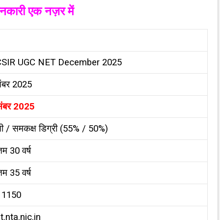
ानकारी एक नज़र में
CSIR UGC NET December 2025
ंबर 2025
संबर 2025
 / समकक्ष डिग्री (55% / 50%)
 30 वर्ष
 35 वर्ष
 ₹1150
t.nta.nic.in