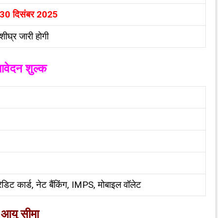
30
दिसंबर
2025
शीघ्र जारी होगी
वेदन शुल्क
ेडिट कार्ड, नेट बैंकिंग, IMPS, मोबाइल वॉलेट
आयु सीमा