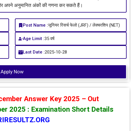
 अपने अनुमानित अंकों की गणना कर सकते हैं।
Post Name :
जूनियर रिसर्च फेलो (JRF) / लेक्चरशिप (NET)
Age Limit :
35 वर्ष
Last Date :
2025-10-28
Apply Now
ember Answer Key 2025 – Out
 2025 : Examination Short Details
IRESULTZ.ORG