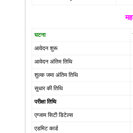
महत
घटना
आवेदन शुरू
आवेदन अंतिम तिथि
शुल्क जमा अंतिम तिथि
सुधार की तिथि
परीक्षा तिथि
एग्जाम सिटी डिटेल्स
एडमिट कार्ड