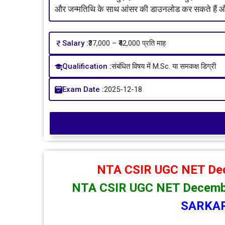
और जन्मतिथि के साथ आंसर की डाउनलोड कर सकते हैं और
Salary :
₹37,000 – ₹42,000 प्रति माह
Qualification :
संबंधित विषय में M.Sc. या समकक्ष डिग्री
Exam Date :
2025-12-18
NTA CSIR UGC NET Dec
NTA CSIR UGC NET December
SARKAR