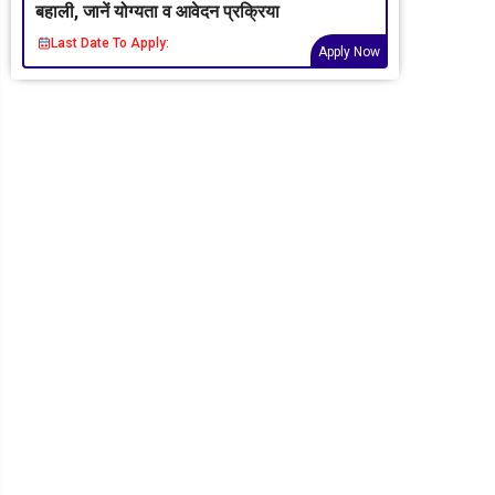
बहाली, जानें योग्यता व आवेदन प्रक्रिया
Last Date To Apply:
Apply Now