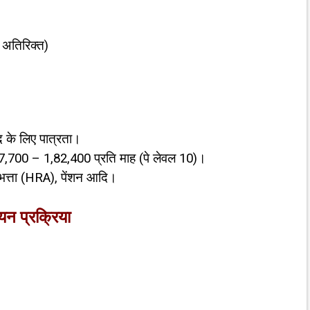
अतिरिक्त)
 के लिए पात्रता।
7,700 – ₹1,82,400 प्रति माह (पे लेवल 10)।
 भत्ता (HRA), पेंशन आदि।
न प्रक्रिया