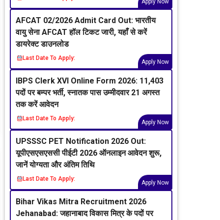
Apply Now
AFCAT 02/2026 Admit Card Out: भारतीय
वायु सेना AFCAT हॉल टिकट जारी, यहाँ से करें
डायरेक्ट डाउनलोड
Last Date To Apply:
Apply Now
IBPS Clerk XVI Online Form 2026: 11,403
पदों पर बम्पर भर्ती, स्नातक पास उम्मीदवार 21 अगस्त
तक करें आवेदन
Last Date To Apply:
Apply Now
UPSSSC PET Notification 2026 Out:
यूपीएसएसएससी पीईटी 2026 ऑनलाइन आवेदन शुरू,
जानें योग्यता और अंतिम तिथि
Last Date To Apply:
Apply Now
Bihar Vikas Mitra Recruitment 2026
Jehanabad: जहानाबाद विकास मित्र के पदों पर