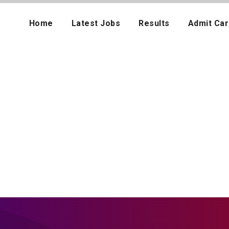
Home
Latest Jobs
Results
Admit Car