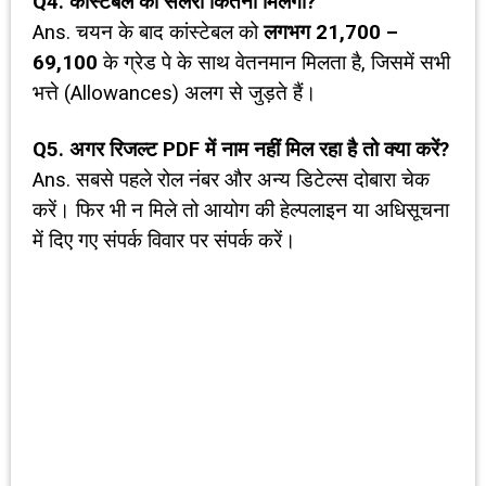
Q4.
कांस्टेबल की सैलरी कितनी मिलेगी
?
Ans. चयन के बाद कांस्टेबल को
लगभग
₹21,700 –
₹69,100
के ग्रेड पे के साथ वेतनमान मिलता है, जिसमें सभी
भत्ते (Allowances) अलग से जुड़ते हैं।
Q5. अगर रिजल्ट PDF में नाम नहीं मिल रहा है तो क्या करें?
Ans. सबसे पहले रोल नंबर और अन्य डिटेल्स दोबारा चेक
करें। फिर भी न मिले तो आयोग की हेल्पलाइन या अधिसूचना
में दिए गए संपर्क विवार पर संपर्क करें।