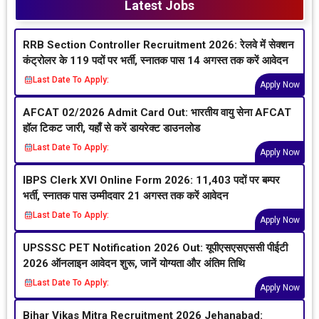
Latest Jobs
RRB Section Controller Recruitment 2026: रेलवे में सेक्शन
कंट्रोलर के 119 पदों पर भर्ती, स्नातक पास 14 अगस्त तक करें आवेदन
Last Date To Apply:
Apply Now
AFCAT 02/2026 Admit Card Out: भारतीय वायु सेना AFCAT
हॉल टिकट जारी, यहाँ से करें डायरेक्ट डाउनलोड
Last Date To Apply:
Apply Now
IBPS Clerk XVI Online Form 2026: 11,403 पदों पर बम्पर
भर्ती, स्नातक पास उम्मीदवार 21 अगस्त तक करें आवेदन
Last Date To Apply:
Apply Now
UPSSSC PET Notification 2026 Out: यूपीएसएसएससी पीईटी
2026 ऑनलाइन आवेदन शुरू, जानें योग्यता और अंतिम तिथि
Last Date To Apply:
Apply Now
Bihar Vikas Mitra Recruitment 2026 Jehanabad: