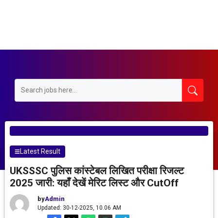
Latest Result
UKSSSC पुलिस कांस्टेबल लिखित परीक्षा रिजल्ट
2025 जारी: यहाँ देखें मेरिट लिस्ट और CutOff
by
Admin
Updated: 30-12-2025, 10.06 AM