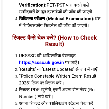
Verification):
PET/PST पास करने वाले
उम्मीदवारों के मूल दस्तावेजों की जाँच की जाएगी।
चिकित्सा परीक्षण (
Medical Examination):
अंत
में चिकित्सकीय फिटनेस की जाँच की जाएगी।
रिजल्ट कैसे चेक करें
? (How to Check
Result)
UKSSSC की आधिकारिक वेबसाइट
https://sssc.uk.gov.in
पर जाएँ।
‘Results’ या ‘Latest Updates’ सेक्शन में जाएँ।
“Police Constable Written Exam Result
2025” लिंक पर क्लिक करें।
रिजल्ट PDF खुलेगी, इसमें अपना रोल नंबर (Roll
Number) सर्च करें।
अपना रिजल्ट और क्वालिफाइंग स्टेटस चेक करें।