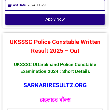
Last Date :
2024-11-29
Apply Now
UKSSSC Police Constable Written
Result 2025 – Out
UKSSSC Uttarakhand Police Constable
Examination 2024 : Short Details
SARKARIRESULTZ.ORG
हाइलाइट बॉक्स