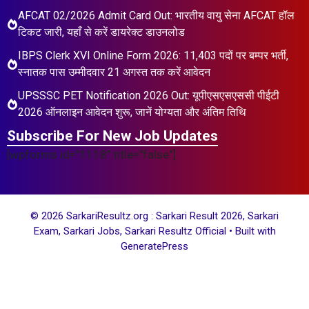
AFCAT 02/2026 Admit Card Out: भारतीय वायु सेना AFCAT हॉल
टिकट जारी, यहाँ से करें डायरेक्ट डाउनलोड
IBPS Clerk XVI Online Form 2026: 11,403 पदों पर बम्पर भर्ती,
स्नातक पास उम्मीदवार 21 अगस्त तक करें आवेदन
UPSSSC PET Notification 2026 Out: यूपीएसएसएससी पीईटी
2026 ऑनलाइन आवेदन शुरू, जानें योग्यता और अंतिम तिथि
Subscribe For New Job Updates
[wpforms id="1118" title="false"]
© 2026 SarkariResultz.org : Sarkari Result 2026, Sarkari
Exam, Sarkari Jobs, Sarkari Resultz Official
• Built with
GeneratePress