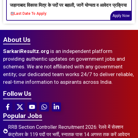
जहानाबाद विकास मित्र के पदों पर बहाली, जानें योग्यता व आवेदन प्रक्रिया
Last Date To Apply:
Apply Now
About Us
SarkariResultz.org
is an independent platform
providing authentic updates on government jobs and
schemes. We are not affiliated with any government
entity; our dedicated team works 24/7 to deliver reliable,
real-time information to aspirants across India.
Follow Us
Popular Jobs
RRB Section Controller Recruitment 2026: रेलवे में सेक्शन
कंट्रोलर के 119 पदों पर भर्ती, स्नातक पास 14 अगस्त तक करें आवेदन