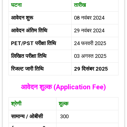
घटना
तारीख
आवेदन शुरू
08 नवंबर 2024
आवेदन अंतिम तिथि
29 नवंबर 2024
PET/PST
परीक्षा तिथि
24 फरवरी 2025
लिखित परीक्षा तिथि
03 अगस्त 2025
रिजल्ट जारी तिथि
29
दिसंबर
2025
आवेदन शुल्क (
Application Fee)
श्रेणी
शुल्क
सामान्य / ओबीसी
₹ 300