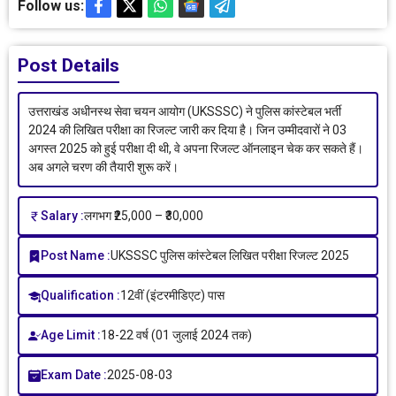
Follow us:
Post Details
उत्तराखंड अधीनस्थ सेवा चयन आयोग (UKSSSC) ने पुलिस कांस्टेबल भर्ती
2024 की लिखित परीक्षा का रिजल्ट जारी कर दिया है। जिन उम्मीदवारों ने 03
अगस्त 2025 को हुई परीक्षा दी थी, वे अपना रिजल्ट ऑनलाइन चेक कर सकते हैं।
अब अगले चरण की तैयारी शुरू करें।
Salary :
लगभग ₹25,000 – ₹30,000
Post Name :
UKSSSC पुलिस कांस्टेबल लिखित परीक्षा रिजल्ट 2025
Qualification :
12वीं (इंटरमीडिएट) पास
Age Limit :
18-22 वर्ष (01 जुलाई 2024 तक)
Exam Date :
2025-08-03