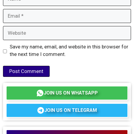
Email
Website
Save my name, email, and website in this browser for
the next time I comment.
JOIN US ON WHATSAPP
JOIN US ON TELEGRAM