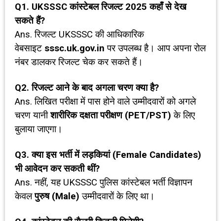
Q1. UKSSSC
कांस्टेबल रिजल्ट
2025
कहाँ से देख
सकते हैं
?
Ans. रिजल्ट UKSSSC की आधिकारिक
वेबसाइट
sssc.uk.gov.in
पर उपलब्ध है। आप अपना रोल
नंबर डालकर रिजल्ट चेक कर सकते हैं।
Q2.
रिजल्ट आने के बाद अगला चरण क्या है
?
Ans. लिखित परीक्षा में पास होने वाले उम्मीदवारों को अगले
चरण यानी
शारीरिक दक्षता परीक्षण (
PET/PST)
के लिए
बुलाया जाएगा।
Q3.
क्या इस भर्ती में लड़कियां (
Female Candidates)
भी आवेदन कर सकती थीं
?
Ans. नहीं, यह UKSSSC पुलिस कांस्टेबल भर्ती विज्ञापन
केवल
पुरुष (
Male)
उम्मीदवारों के लिए था।