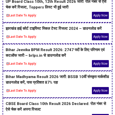
UP Board Class 10th, 12th Result 2026 जारी: रोल नंबर से ऐसे
चेक करें रिजल्ट, Toppers लिस्ट भी हुई जारी
Last Date To Apply:
Apply Now
झारखंड हाई कोर्ट टाइपिस्ट स्किल टेस्ट रिजल्ट 2024 – डाउनलोड करें
Last Date To Apply:
Apply Now
Bihar Jeevika BPM Result 2026: 2747 पदों के लिए परिणाम एवं
कटऑफ जारी – brlps.in से डाउनलोड करें
Last Date To Apply:
Apply Now
Bihar Madhyama Result 2026 जारी: BSSB 10वीं संस्कृत मार्कशीड
डाउनलोड करें, पास प्रतिशत 87% रहा
Last Date To Apply:
Apply Now
CBSE Board Class 10th Result 2026 Declared: रोल नंबर से
ऐसे चेक करें अपना रिजल्ट