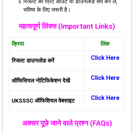
रिजल्ट का प्रिंट आउट या डाउनलोड सेव कर लें,
भविष्य के लिए जरूरी है।
महत्वपूर्ण लिंक्स (
Important Links)
क्रिया
लिंक
Click Here
रिजल्ट डाउनलोड करें
Click Here
ऑफिसियल नोटिफिकेशन देखें
Click Here
UKSSSC
ऑफिशियल वेबसाइट
अक्सर पूछे जाने वाले प्रश्न (
FAQs)