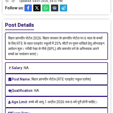
Updated: 04-01-2026, 04.37 PM
Follow us:
Post Details
बिहार ज्ञानदीप पोर्टल 2026: बिहार सरकार के ज्ञानदीप पोर्टल पर 6 साल के बच्चों
के लिए RTE के तहत प्राइवेट स्कूलों में 25% सीटों पर मुफ्त दाखिले हेतु ऑनलाइन
आवेदन शुरू। गरीबी रेखा से नीचे (BPL) और कमजोर वर्ग के अभिभावक अपने
बच्चों का नामांकन कराएं।
Salary :
NA
Post Name :
बिहार ज्ञानदीप पोर्टल (RTE प्राइवेट स्कूल प्रवेश)
Qualification :
NA
Age Limit :
बच्चे की आयु 1 अप्रैल 2026 तक 6 वर्ष पूरी होनी चाहिए।