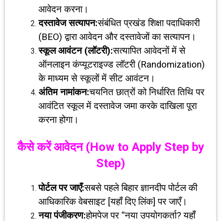
आवेदन करना।
दस्तावेज सत्यापन:
संबंधित प्रखंड शिक्षा पदाधिकारी
(BEO) द्वारा आवेदन और दस्तावेजों का सत्यापन।
स्कूल आवंटन (लॉटरी):
सत्यापित आवेदनों में से
ऑनलाइन कंप्यूटराइज्ड लॉटरी (Randomization)
के माध्यम से स्कूलों में सीट आवंटन।
अंतिम नामांकन:
चयनित छात्रों को निर्धारित तिथि पर
आवंटित स्कूल में दस्तावेज जमा करके दाखिला पूरा
करना होगा।
कैसे करें आवेदन (
How to Apply Step by
Step)
पोर्टल पर जाएँ:
सबसे पहले बिहार ज्ञानदीप पोर्टल की
आधिकारिक वेबसाइट [यहाँ दिए लिंक] पर जाएँ।
नया पंजीकरण:
होमपेज पर “नया उपयोगकर्ता? यहाँ