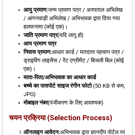
आयु प्रमाण:
जन्म प्रमाण पत्र / अस्पताल अभिलेख
/ आंगनवाड़ी अभिलेख / अभिभावक द्वारा दिया गया
हलफनामा (कोई एक)।
जाति प्रमाण पत्र
(यदि लागू हो)
आय प्रमाण पत्र
निवास प्रमाण:
आधार कार्ड / मतदाता पहचान पत्र /
ड्राइविंग लाइसेंस / रेंट एग्रीमेंट / बिजली बिल (कोई
एक)।
माता-पिता/अभिभावक का आधार कार्ड
बच्चे का पासपोर्ट साइज रंगीन फोटो
(50 KB से कम,
JPG)
मोबाइल नंबर
(पंजीकरण के लिए आवश्यक)
चयन प्रक्रिया (
Selection Process)
ऑनलाइन आवेदन:
अभिभावक द्वारा ज्ञानदीप पोर्टल पर