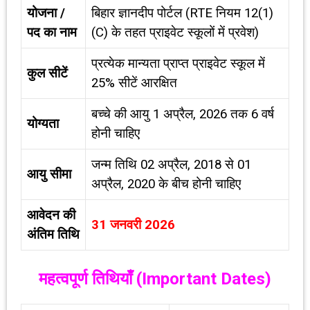
योजना /
बिहार ज्ञानदीप पोर्टल (RTE नियम 12(1)
पद का नाम
(C) के तहत प्राइवेट स्कूलों में प्रवेश)
प्रत्येक मान्यता प्राप्त प्राइवेट स्कूल में
कुल सीटें
25% सीटें आरक्षित
बच्चे की आयु 1 अप्रैल, 2026 तक 6 वर्ष
योग्यता
होनी चाहिए
जन्म तिथि 02 अप्रैल, 2018 से 01
आयु सीमा
अप्रैल, 2020 के बीच होनी चाहिए
आवेदन की
31
जनवरी
2026
अंतिम तिथि
महत्वपूर्ण तिथियाँ (
Important Dates)