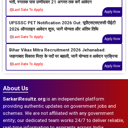
भर्ती, स्नातक पास उम्मीदवार 21 अगस्त तक करें आवेदन
Last Date To Apply:
Apply Now
UPSSSC PET Notification 2026 Out: यूपीएसएसएससी पीईटी
2026 ऑनलाइन आवेदन शुरू, जानें योग्यता और अंतिम तिथि
Last Date To Apply:
Apply Now
Bihar Vikas Mitra Recruitment 2026 Jehanabad:
जहानाबाद विकास मित्र के पदों पर बहाली, जानें योग्यता व आवेदन प्रक्रिया
Last Date To Apply:
Apply Now
About Us
SarkariResultz.org
is an independent platform
providing authentic updates on government jobs and
schemes. We are not affiliated with any government
entity; our dedicated team works 24/7 to deliver reliable,
real-time information to aspirants across India.