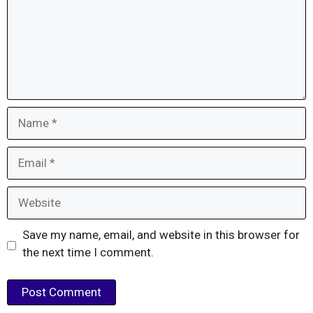
Name
Email
Website
Save my name, email, and website in this browser for
the next time I comment.