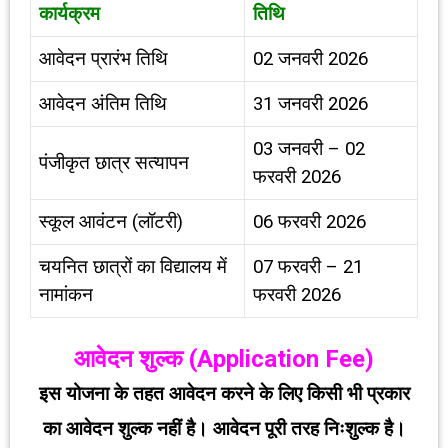
कार्यक्रम
तिथि
आवेदन प्रारंभ तिथि
02 जनवरी 2026
आवेदन अंतिम तिथि
31 जनवरी 2026
03 जनवरी – 02
पंजीकृत छात्र सत्यापन
फरवरी 2026
स्कूल आवंटन (लॉटरी)
06 फरवरी 2026
चयनित छात्रों का विद्यालय में
07 फरवरी – 21
नामांकन
फरवरी 2026
आवेदन शुल्क (
Application Fee)
इस योजना के तहत आवेदन करने के लिए
किसी भी प्रकार
का आवेदन शुल्क नहीं है
। आवेदन पूरी तरह निःशुल्क है।