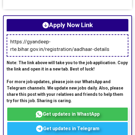
Apply Now Link
https://gyandeep-
rte.bihar.gov.in/registration/aadhaar-details
Note: The link above will take you to the job application. Copy
the link and open it in a new tab. Best of luck!
For more job updates, please join our WhatsApp and
Telegram channels. We update new jobs daily. Also, please
share this post with your relatives and friends to help them
try for this job. Sharing is caring.
Get updates in WhastApp
Get updates in Telegram