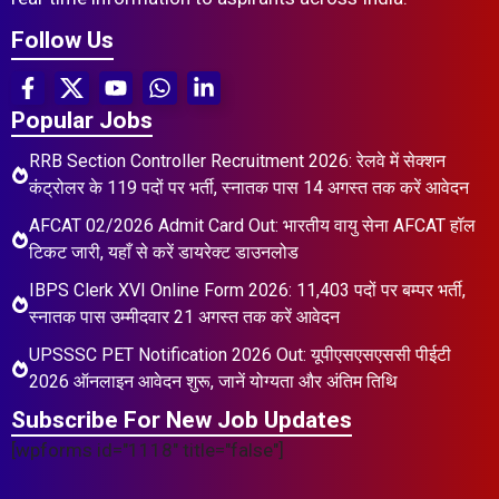
Follow Us
Popular Jobs
RRB Section Controller Recruitment 2026: रेलवे में सेक्शन
कंट्रोलर के 119 पदों पर भर्ती, स्नातक पास 14 अगस्त तक करें आवेदन
AFCAT 02/2026 Admit Card Out: भारतीय वायु सेना AFCAT हॉल
टिकट जारी, यहाँ से करें डायरेक्ट डाउनलोड
IBPS Clerk XVI Online Form 2026: 11,403 पदों पर बम्पर भर्ती,
स्नातक पास उम्मीदवार 21 अगस्त तक करें आवेदन
UPSSSC PET Notification 2026 Out: यूपीएसएसएससी पीईटी
2026 ऑनलाइन आवेदन शुरू, जानें योग्यता और अंतिम तिथि
Subscribe For New Job Updates
[wpforms id="1118" title="false"]