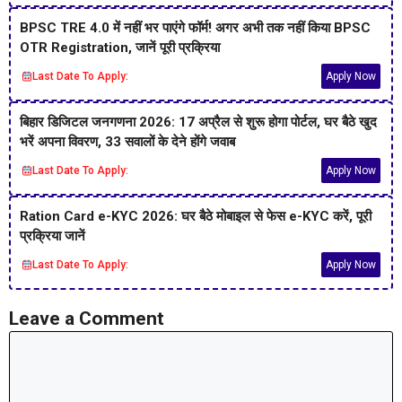
BPSC TRE 4.0 में नहीं भर पाएंगे फॉर्म! अगर अभी तक नहीं किया BPSC
OTR Registration, जानें पूरी प्रक्रिया
Last Date To Apply:
Apply Now
बिहार डिजिटल जनगणना 2026: 17 अप्रैल से शुरू होगा पोर्टल, घर बैठे खुद
भरें अपना विवरण, 33 सवालों के देने होंगे जवाब
Last Date To Apply:
Apply Now
Ration Card e-KYC 2026: घर बैठे मोबाइल से फेस e-KYC करें, पूरी
प्रक्रिया जानें
Last Date To Apply:
Apply Now
Leave a Comment
Comment