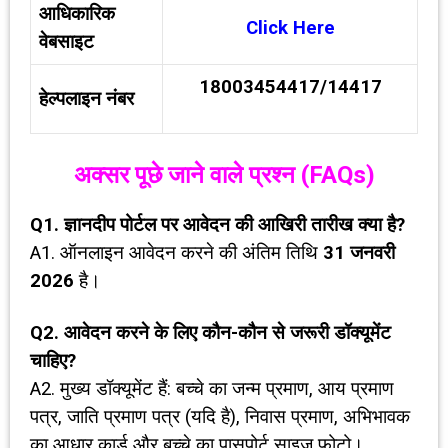
आधिकारिक
Click Here
वेबसाइट
18003454417/14417
हेल्पलाइन नंबर
अक्सर पूछे जाने वाले प्रश्न (
FAQs)
Q1.
ज्ञानदीप पोर्टल पर आवेदन की आखिरी तारीख क्या है
?
A1. ऑनलाइन आवेदन करने की अंतिम तिथि
31
जनवरी
2026
है।
Q2.
आवेदन करने के लिए कौन-कौन से जरूरी डॉक्यूमेंट
चाहिए
?
A2. मुख्य डॉक्यूमेंट हैं: बच्चे का जन्म प्रमाण, आय प्रमाण
पत्र, जाति प्रमाण पत्र (यदि है), निवास प्रमाण, अभिभावक
का आधार कार्ड और बच्चे का पासपोर्ट साइज फोटो।