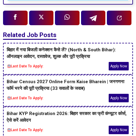
Related Job Posts
बिहार में नया बिजली कनेक्शन कैसे लें? (North & South Bihar):
ऑनलाइन आवेदन, दस्तावेज, शुल्क और पूरी प्रक्रिया
Last Date To Apply:
Apply Now
Bihar Census 2027 Online Form Kaise Bharein | जनगणना
फॉर्म भरने की पूरी प्रक्रिया (33 सवालों के जवाब)
Last Date To Apply:
Apply Now
Bihar KYP Registration 2026: बिहार सरकार का फ्री कंप्यूटर कोर्स,
ऐसे करें आवेदन
Last Date To Apply:
Apply Now