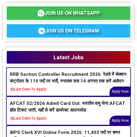
JOIN US ON WHATSAPP
JOIN US ON TELEGRAM
Latest Jobs
RRB Section Controller Recruitment 2026: रेलवे में सेक्शन
कंट्रोलर के 119 पदों पर भर्ती, स्नातक पास 14 अगस्त तक करें आवेदन
Last Date To Apply:
Apply Now
AFCAT 02/2026 Admit Card Out: भारतीय वायु सेना AFCAT
हॉल टिकट जारी, यहाँ से करें डायरेक्ट डाउनलोड
Last Date To Apply:
Apply Now
IBPS Clerk XVI Online Form 2026: 11,403 पदों पर बम्पर