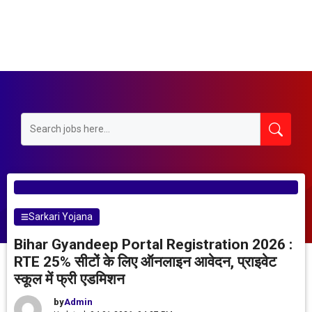
Sarkari Yojana
Bihar Gyandeep Portal Registration 2026 :
RTE 25% सीटों के लिए ऑनलाइन आवेदन, प्राइवेट
स्कूल में फ्री एडमिशन
by
Admin