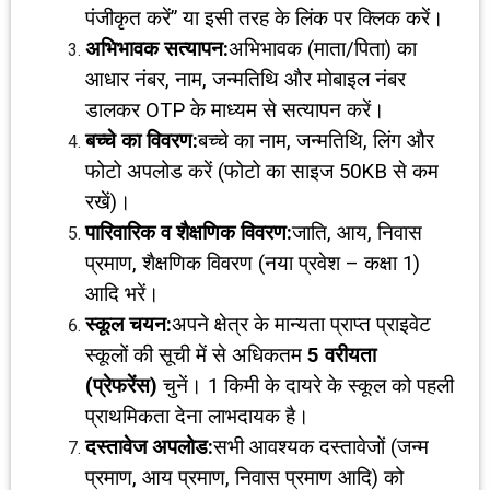
पंजीकृत करें” या इसी तरह के लिंक पर क्लिक करें।
अभिभावक सत्यापन:
अभिभावक (माता/पिता) का
आधार नंबर, नाम, जन्मतिथि और मोबाइल नंबर
डालकर OTP के माध्यम से सत्यापन करें।
बच्चे का विवरण:
बच्चे का नाम, जन्मतिथि, लिंग और
फोटो अपलोड करें (फोटो का साइज 50KB से कम
रखें)।
पारिवारिक व शैक्षणिक विवरण:
जाति, आय, निवास
प्रमाण, शैक्षणिक विवरण (नया प्रवेश – कक्षा 1)
आदि भरें।
स्कूल चयन:
अपने क्षेत्र के मान्यता प्राप्त प्राइवेट
स्कूलों की सूची में से अधिकतम
5
वरीयता
(प्रेफरेंस)
चुनें। 1 किमी के दायरे के स्कूल को पहली
प्राथमिकता देना लाभदायक है।
दस्तावेज अपलोड:
सभी आवश्यक दस्तावेजों (जन्म
प्रमाण, आय प्रमाण, निवास प्रमाण आदि) को