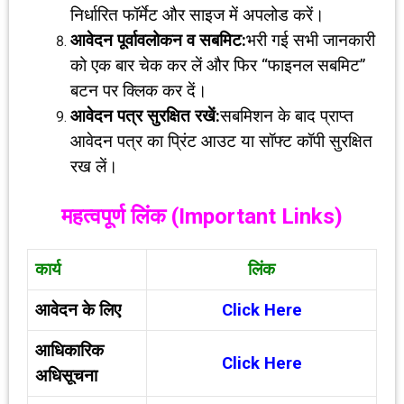
निर्धारित फॉर्मेट और साइज में अपलोड करें।
आवेदन पूर्वावलोकन व सबमिट:
भरी गई सभी जानकारी
को एक बार चेक कर लें और फिर “फाइनल सबमिट”
बटन पर क्लिक कर दें।
आवेदन पत्र सुरक्षित रखें:
सबमिशन के बाद प्राप्त
आवेदन पत्र का प्रिंट आउट या सॉफ्ट कॉपी सुरक्षित
रख लें।
महत्वपूर्ण लिंक (
Important Links)
कार्य
लिंक
आवेदन के लिए
Click Here
आधिकारिक
Click Here
अधिसूचना